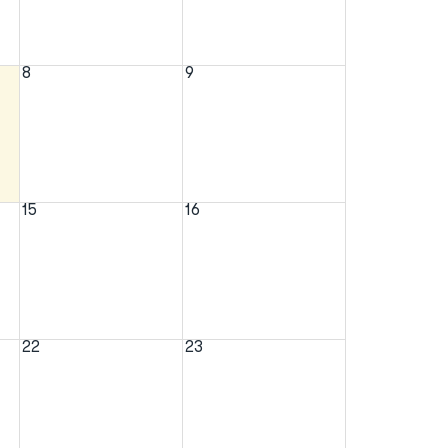
8
9
15
16
22
23