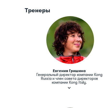
Тренеры
Евгения Гришина
Генеральный директор компании Kong
Russia и член совета директоров
компании Kong Italy.