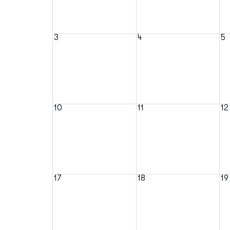
3
4
5
10
11
12
17
18
19