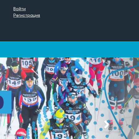
Войти
Регистрация
Next