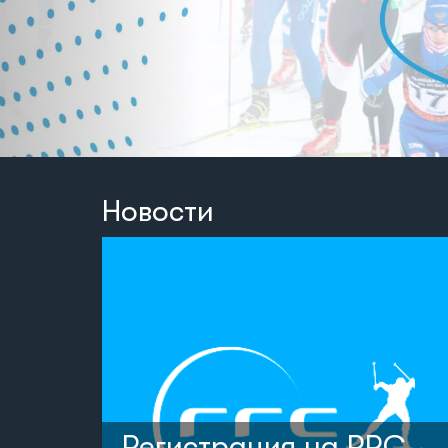
Новости
Регистрация на RRC