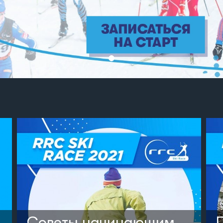
Советы начинающим