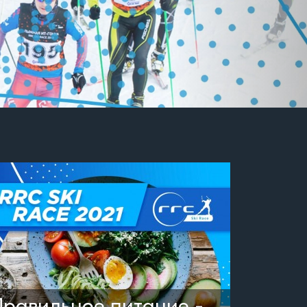
Правильное питание -