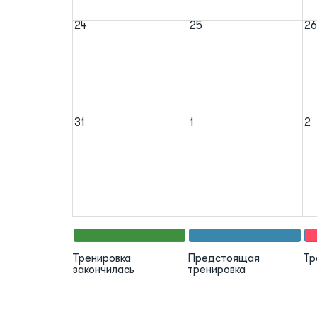
24
25
26
31
1
2
Тренировка
Предстоящая
Тр
закончилась
тренировка