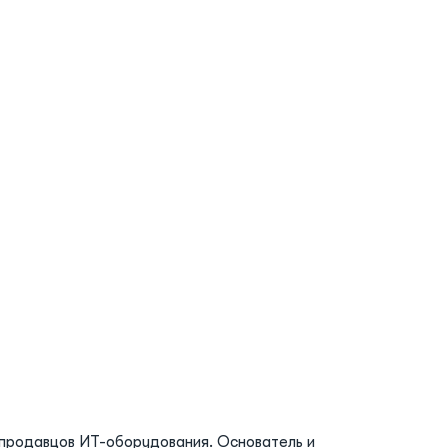
и продавцов ИТ-оборудования. Основатель и